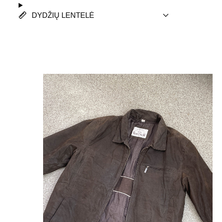
DYDŽIŲ LENTELĖ