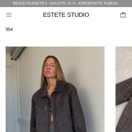
REGISTRUOKITĖS. GAUJITE 15 %. ATRODYKITE PUIKIAI.
ESTETE STUDIO
Meniu
954