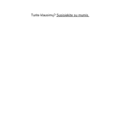
Turite klausimų?
Susisiekite su mumis.