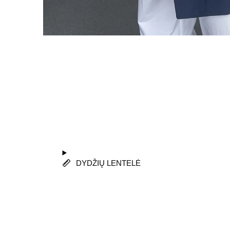
DYDŽIŲ LENTELĖ